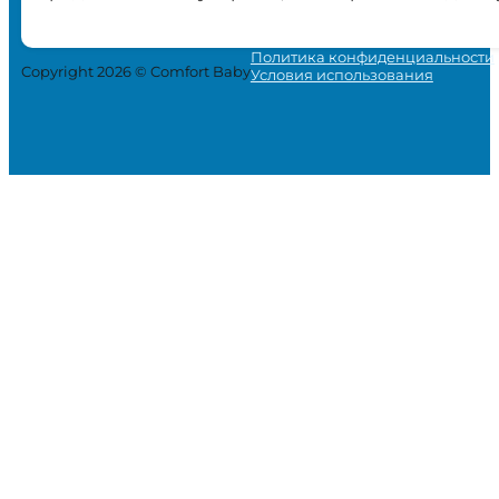
Политика конфиденциальности
Copyright 2026 © Comfort Baby
Условия использования