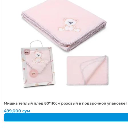
Мишка теплый плед 80*110см розовый в подарочной упаковке 
499,000
сум