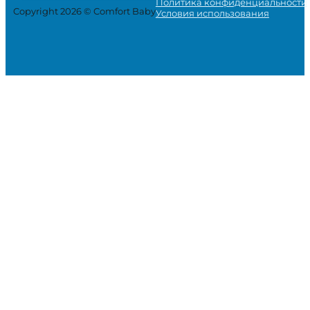
Политика конфиденциальности
Copyright 2026 © Comfort Baby
Условия использования