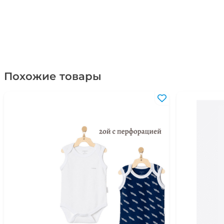
Похожие товары