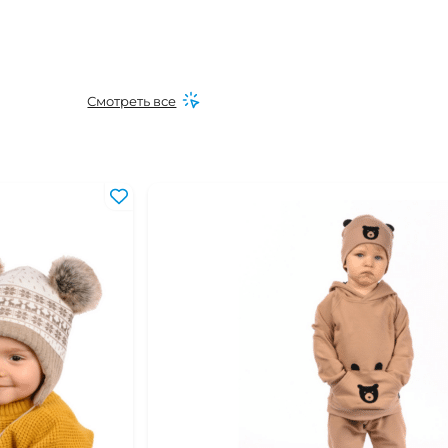
Смотреть все