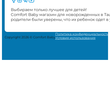
Выбираем только лучшее для детей!
Comfort Baby магазин для новорожденных в Та
родители были уверены, что их ребенок одет в
Политика конфиденциальности
Copyright 2026 © Comfort Baby
Условия использования