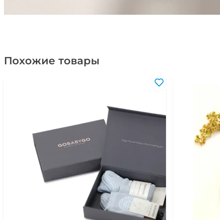
Похожие товары