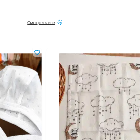
Смотреть все