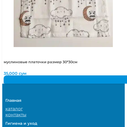
муслиновые платочки размер 30*30см
35,000
сум
Главная
каталог
контакты
Гигиена и уход