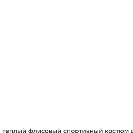
теплый флисовый спортивный костюм 