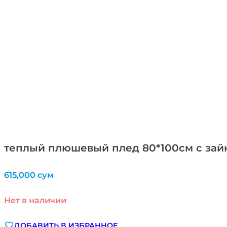
теплый плюшевый плед 80*100см с зайк
615,000
сум
Нет в наличии
ДОБАВИТЬ В ИЗБРАННОЕ