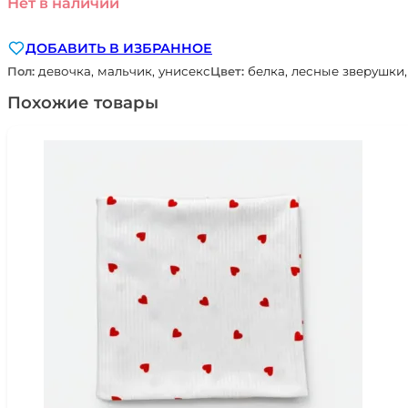
Нет в наличии
ДОБАВИТЬ В ИЗБРАННОЕ
Пол:
девочка, мальчик, унисекс
Цвет:
белка, лесные зверушки,
Похожие товары