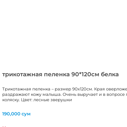
трикотажная пеленка 90*120см белка
Трикотажная пеленка – размер 90х120см. Края оверложе
раздражают кожу малыша. Очень выручает и в вопросе ги
коляску. Цвет: лесные зверушки
190,000
сум