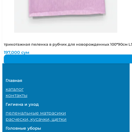
трикотажная пеленка в рубчик для новорожденных 100*90см LS
197,000
сум
Главная
каталог
контакты
Гигиена и уход
пеленальные матрасики
расчески, кусачки, щетки
Головные уборы