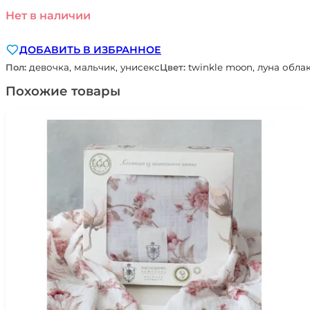
Нет в наличии
ДОБАВИТЬ В ИЗБРАННОЕ
Пол:
девочка, мальчик, унисекс
Цвет:
twinkle moon, луна обла
Похожие товары