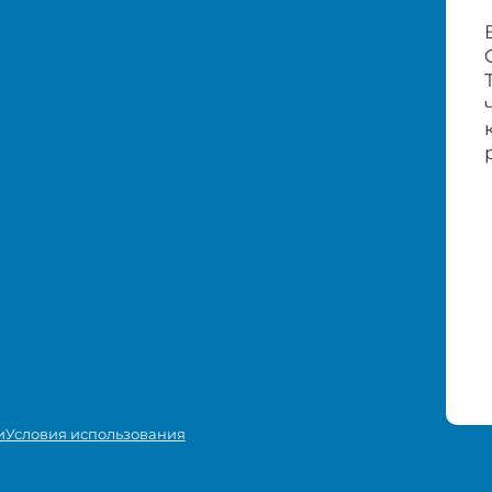
и
Условия использования