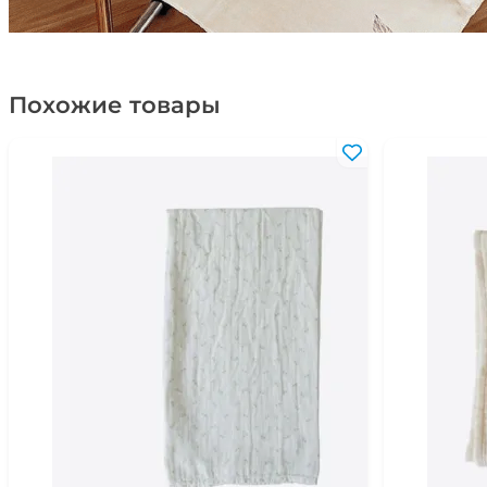
Похожие товары