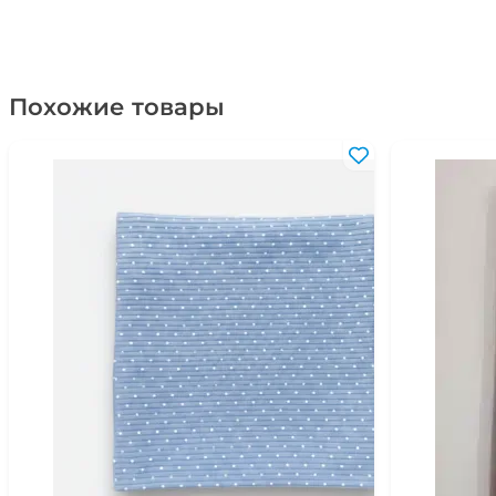
Похожие товары