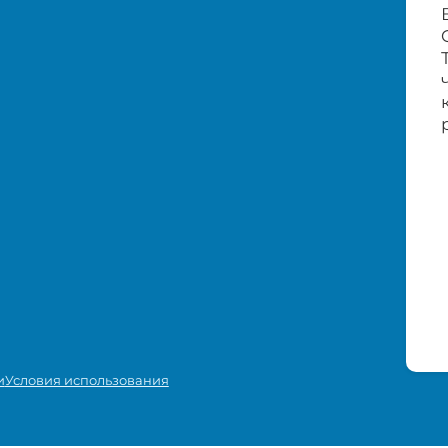
и
Условия использования