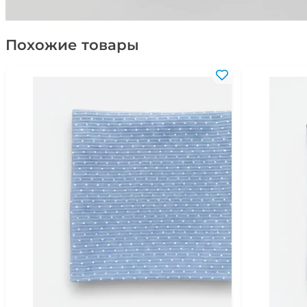
Похожие товары