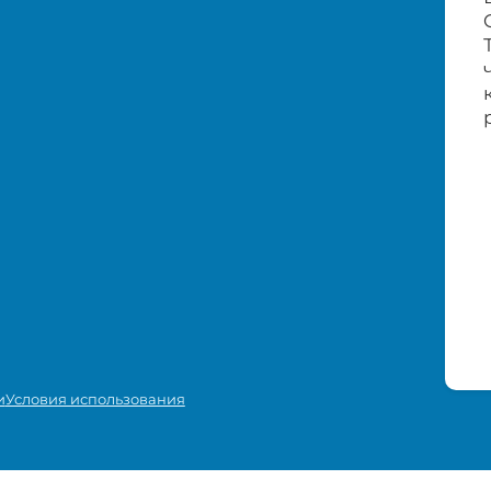
и
Условия использования