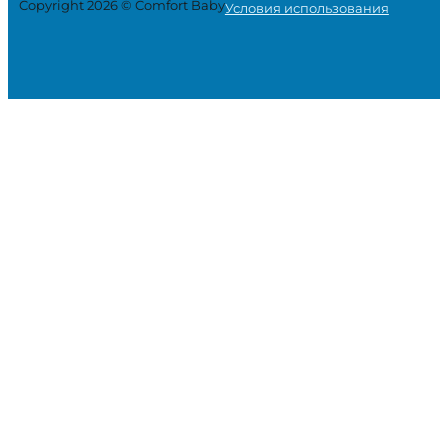
Copyright 2026 © Comfort Baby
Условия использования