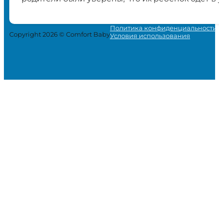
Политика конфиденциальности
Copyright 2026 © Comfort Baby
Условия использования