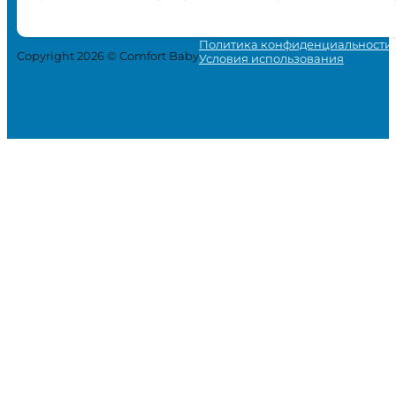
Политика конфиденциальности
Copyright 2026 © Comfort Baby
Условия использования