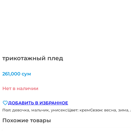
трикотажный плед
261,000
сум
Нет в наличии
ДОБАВИТЬ В ИЗБРАННОЕ
Пол:
девочка, мальчик, унисекс
Цвет:
крем
Сезон:
весна, зима,
Похожие товары