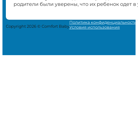
родители были уверены, что их ребенок одет в
Политика конфиденциальности
Copyright 2026 © Comfort Baby
Условия использования