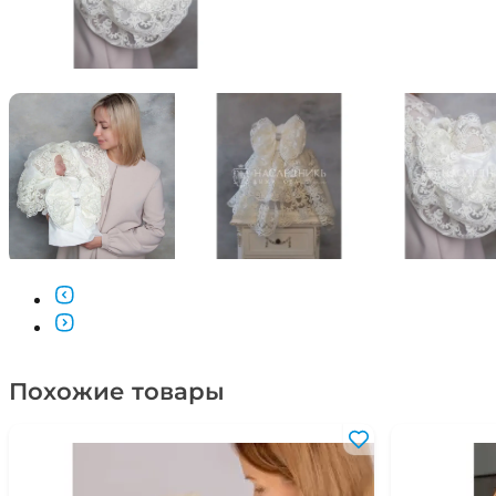
Похожие товары