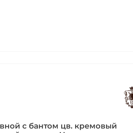
вной с бантом цв. кремовый