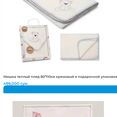
Мишка теплый плед 80*110см кремовый в подарочной упаковке
499,000
сум