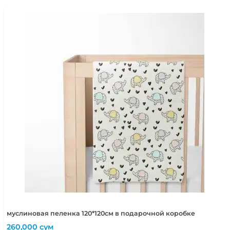
муслиновая пеленка 120*120см в подарочной коробке
260,000
сум