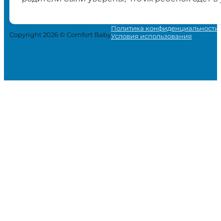
Политика конфиденциальности
Copyright 2026 © Comfort Baby
Условия использования