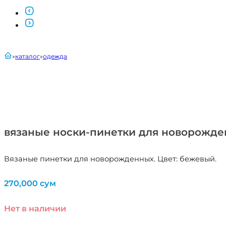
главная
каталог
одежда
вязаные носки-пинетки для новорожде
Вязаные пинетки для новорожденных. Цвет: бежевый.
270,000
сум
Нет в наличии