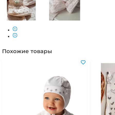
Похожие товары