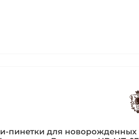
ки-пинетки для новорожденных