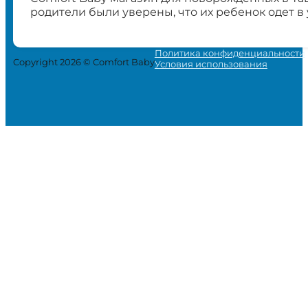
родители были уверены, что их ребенок одет в
Политика конфиденциальности
Copyright 2026 © Comfort Baby
Условия использования