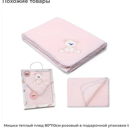
Похожие товары
Мишка теплый плед 80*110см розовый в подарочной упаковке 