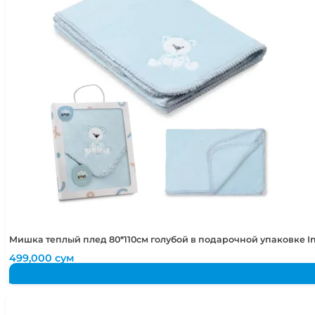
Мишка теплый плед 80*110см голубой в подарочной упаковке I
499,000
сум