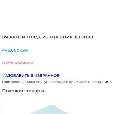
вязаный плед из органик хлопка
445,000
сум
Нет в наличии
ДОБАВИТЬ В ИЗБРАННОЕ
Пол:
девочка, мальчик, унисекс
Цвет:
крем
Сезон:
весна, зима,
Похожие товары