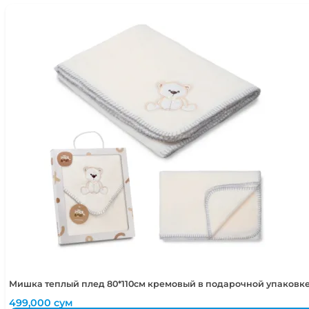
Мишка теплый плед 80*110см кремовый в подарочной упаковке
499,000
сум