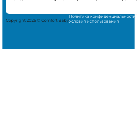
Политика конфиденциальности
Copyright 2026 © Comfort Baby
Условия использования