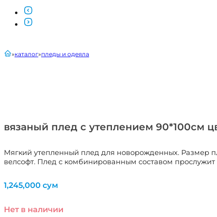
главная
каталог
пледы и одеяла
вязаный плед с утеплением 90*100см 
Мягкий утепленный плед для новорожденных. Размер пле
велсофт. Плед с комбинированным составом прослужит 
1,245,000
сум
Нет в наличии