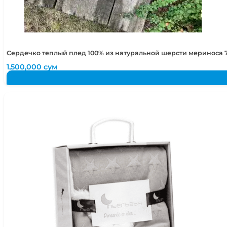
Сердечко теплый плед 100% из натуральной шерсти мериноса 7
1,500,000
сум