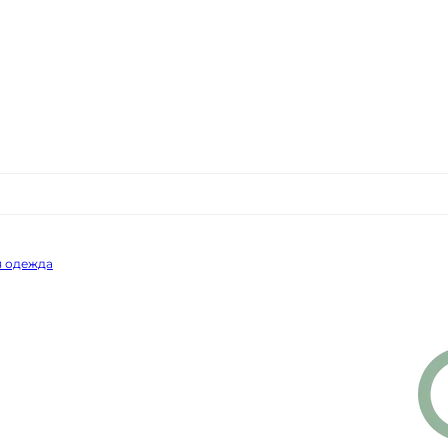
я одежда