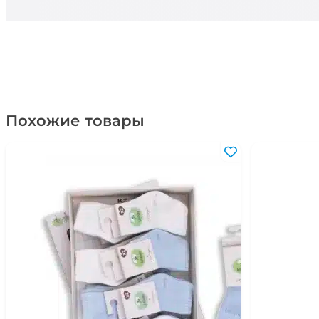
Похожие товары