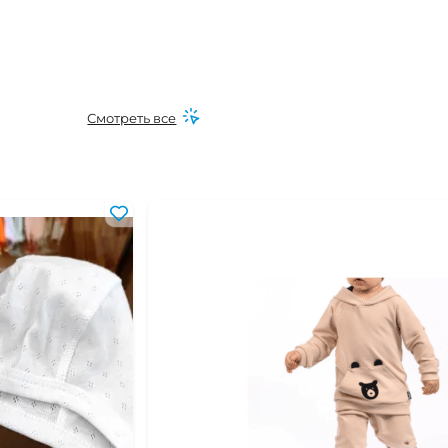
Смотреть все