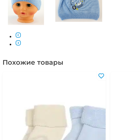
Похожие товары