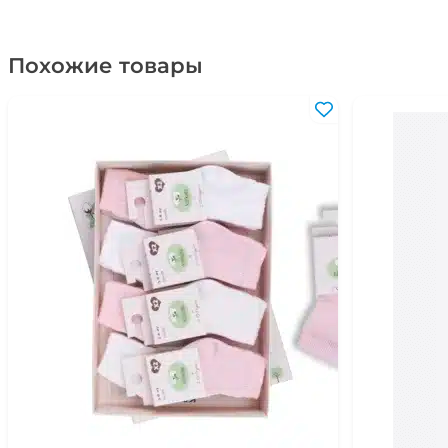
Похожие товары