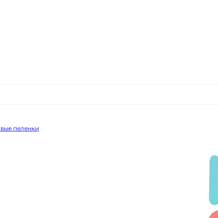
вые пеленки