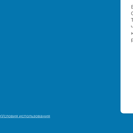
и
Условия использования