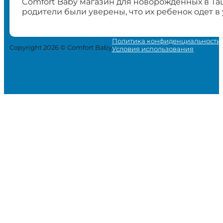
Comfort Baby магазин для новорожденных в Та
родители были уверены, что их ребенок одет в
Политика конфиденциальности
Copyright 2026 © Comfort Baby
Условия использования