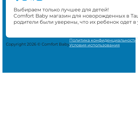
Выбираем только лучшее для детей!
Comfort Baby магазин для новорожденных в Та
родители были уверены, что их ребенок одет в
Политика конфиденциальности
Copyright 2026 © Comfort Baby
Условия использования