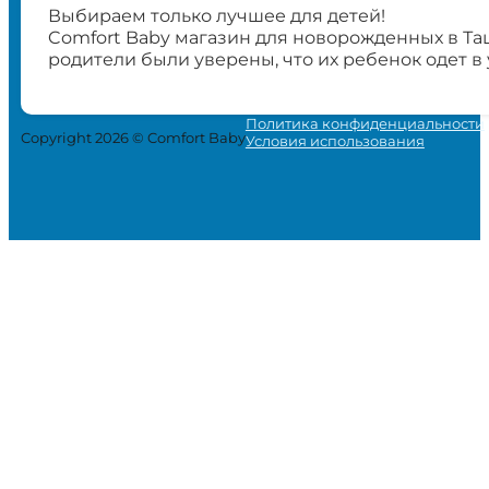
Выбираем только лучшее для детей!
Comfort Baby магазин для новорожденных в Та
родители были уверены, что их ребенок одет в
Политика конфиденциальности
Copyright 2026 © Comfort Baby
Условия использования