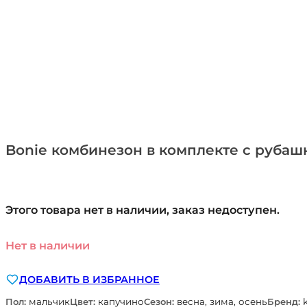
Bonie комбинезон в комплекте с рубашк
Этого товара нет в наличии, заказ недоступен.
Нет в наличии
ДОБАВИТЬ В ИЗБРАННОЕ
Пол:
мальчик
Цвет:
капучино
Сезон:
весна, зима, осень
Бренд: