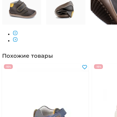
Похожие товары
-15%
-15%