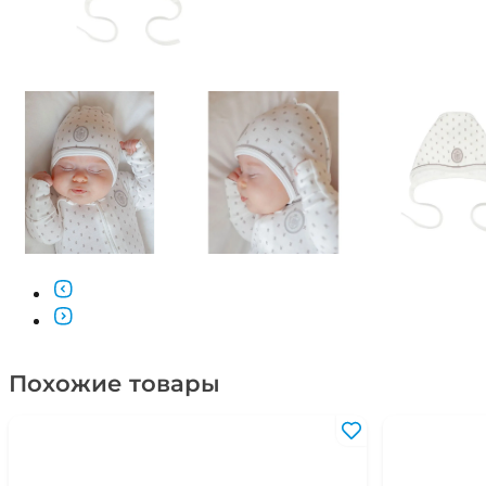
Похожие товары