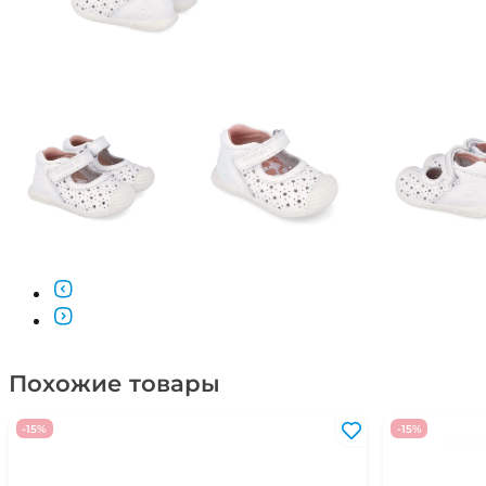
Похожие товары
-15%
-15%