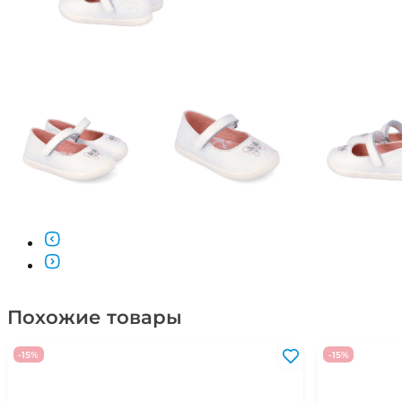
Похожие товары
-15%
-15%