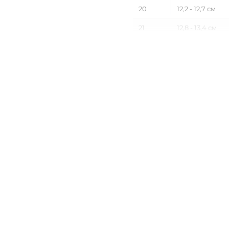
20
12,2 - 12,7 см
21
12,8 - 13,4 см
22
13,5 - 14,1 см
23
14,2 - 14,7 см
24
14,8 - 15,4 см
25
15,5 - 16,1 см
26
16,2 - 16,7 см
27
16,8 - 17,4 см
28
17,5 - 18,1 см
29
18,2 - 18,7 см
30
18,8 - 19,4 см
31
19,5 - 20,1 см