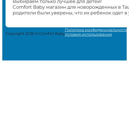
Выбираем только лучшее для детей!
Comfort Baby магазин для новорожденных в Та
родители были уверены, что их ребенок одет в
Политика конфиденциальности
Copyright 2026 © Comfort Baby
Условия использования