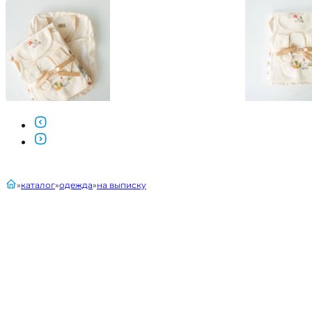
главная
каталог
одежда
на выписку