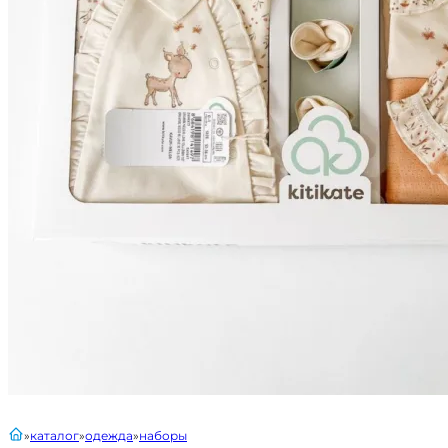
главная
каталог
одежда
наборы