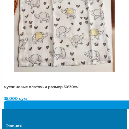
муслиновые платочки размер 30*30см
35,000
сум
Главная