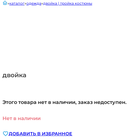
главная
каталог
одежда
двойка | тройка костюмы
двойка
Этого товара нет в наличии, заказ недоступен.
Нет в наличии
ДОБАВИТЬ В ИЗБРАННОЕ