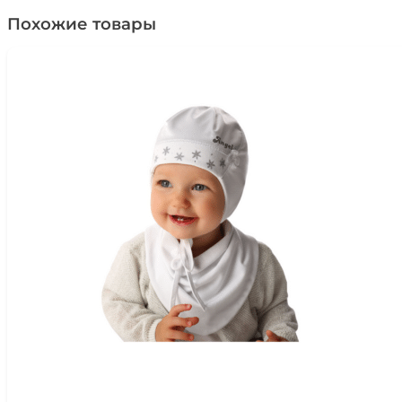
Похожие товары