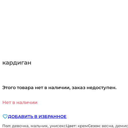
кардиган
Этого товара нет в наличии, заказ недоступен.
Нет в наличии
ДОБАВИТЬ В ИЗБРАННОЕ
Пол:
девочка, мальчик, унисекс
Цвет:
крем
Сезон:
весна, демис