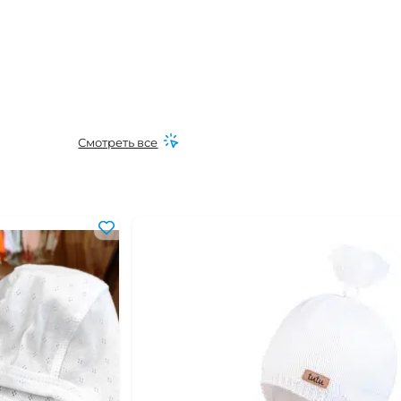
Смотреть все