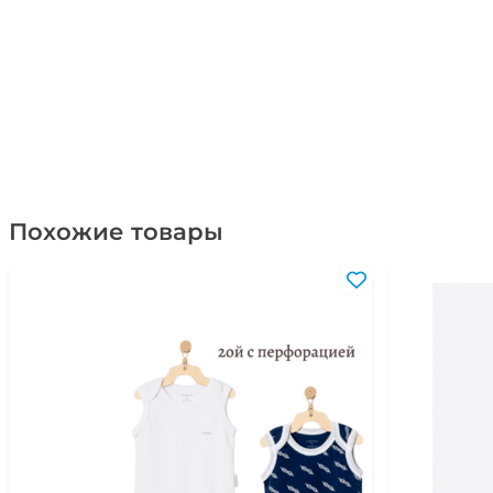
Похожие товары