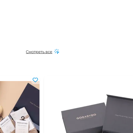
Смотреть все