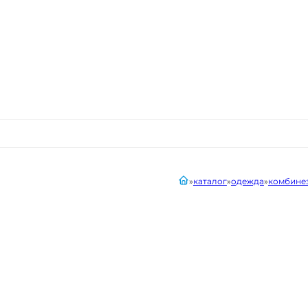
главная
каталог
одежда
комбине