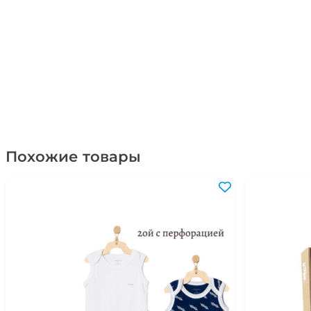
Похожие товары