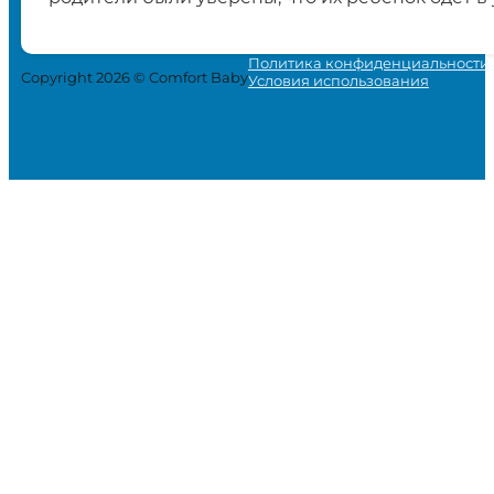
Политика конфиденциальности
Copyright 2026 © Comfort Baby
Условия использования