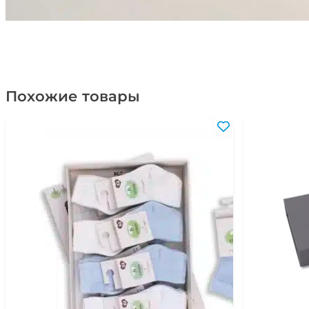
Похожие товары