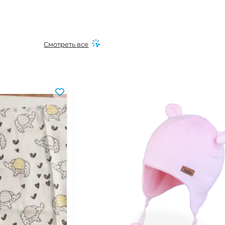
Смотреть все