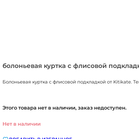
болоньевая куртка с флисовой подкладк
Болоньевая куртка с флисовой подкладкой от Kitikate. Т
Этого товара нет в наличии, заказ недоступен.
Нет в наличии