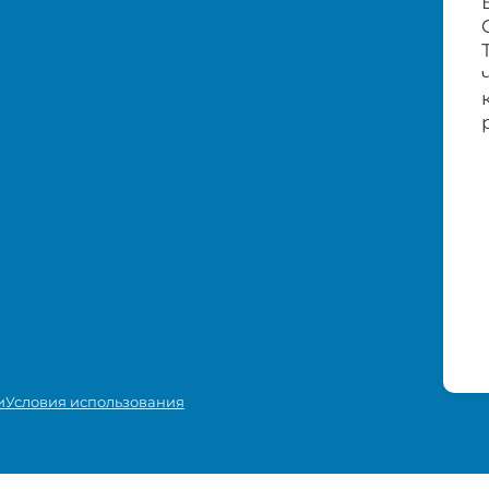
и
Условия использования