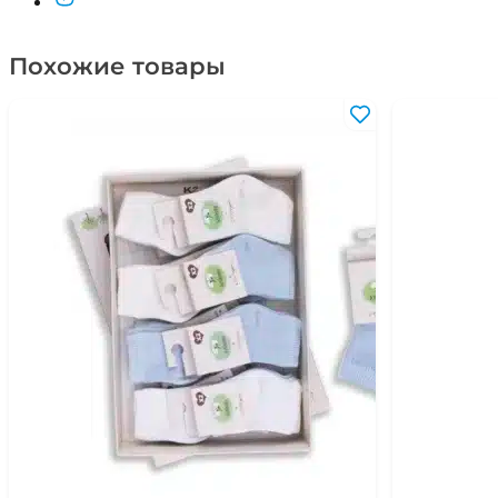
Похожие товары